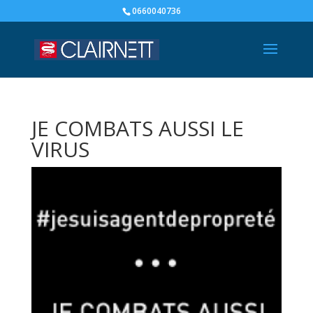
0660040736
JE COMBATS AUSSI LE
VIRUS