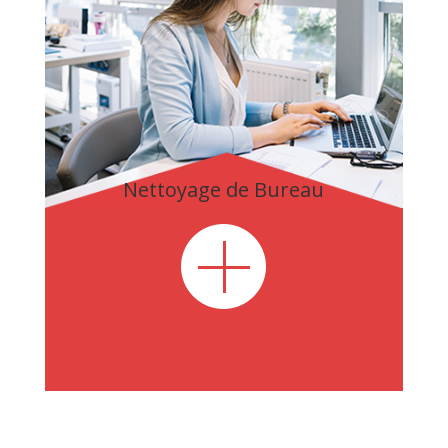
Nettoyage de Bureau