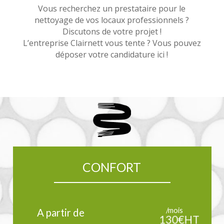
Vous recherchez un prestataire pour le
nettoyage de vos locaux professionnels ?
Discutons de votre projet !
L’entreprise Clairnett vous tente ? Vous pouvez
déposer votre candidature ici !
CONFORT
/mois
A partir de
130€HT