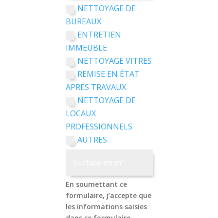
NETTOYAGE DE
BUREAUX
ENTRETIEN
IMMEUBLE
NETTOYAGE VITRES
REMISE EN ÉTAT
APRES TRAVAUX
NETTOYAGE DE
LOCAUX
PROFESSIONNELS
AUTRES
En soumettant ce
formulaire, j’accepte que
les informations saisies
dans ce formulaire