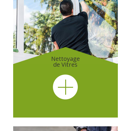
Nettoyage
de Vitres