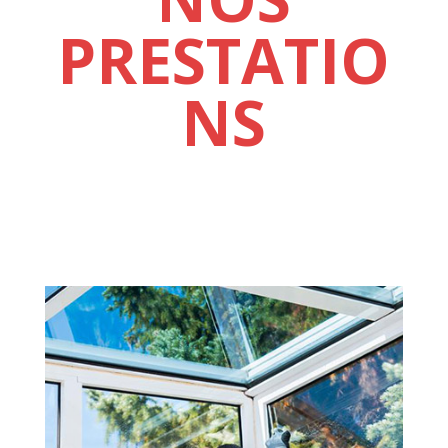
PRESTATIO
NS