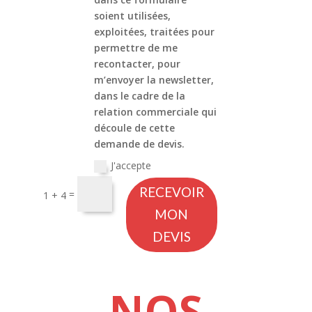
soient utilisées,
exploitées, traitées pour
permettre de me
recontacter, pour
m’envoyer la newsletter,
dans le cadre de la
relation commerciale qui
découle de cette
demande de devis.
J'accepte
RECEVOIR
=
1 + 4
MON
DEVIS
NOS