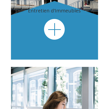
Entretien d'Immeubles