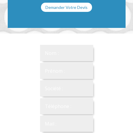
Demander Votre Devis
Demander Votre Devis